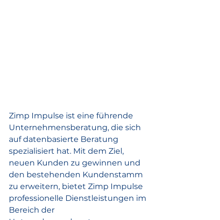
Zimp Impulse ist eine führende 
Unternehmensberatung, die sich 
auf datenbasierte Beratung 
spezialisiert hat. Mit dem Ziel, 
neuen Kunden zu gewinnen und 
den bestehenden Kundenstamm 
zu erweitern, bietet Zimp Impulse 
professionelle Dienstleistungen im 
Bereich der 