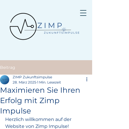
Beitrag
ZIMP Zukunftsimpulse
28. März 2025
1 Min. Lesezeit
Maximieren Sie Ihren
Erfolg mit Zimp
Impulse
Herzlich willkommen auf der 
Website von Zimp Impulse!