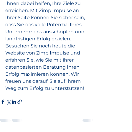
Ihnen dabei helfen, Ihre Ziele zu 
erreichen. Mit Zimp Impulse an 
Ihrer Seite können Sie sicher sein, 
dass Sie das volle Potenzial Ihres 
Unternehmens ausschöpfen und 
langfristigen Erfolg erzielen.

Besuchen Sie noch heute die 
Website von Zimp Impulse und 
erfahren Sie, wie Sie mit ihrer 
datenbasierten Beratung Ihren 
Erfolg maximieren können. Wir 
freuen uns darauf, Sie auf Ihrem 
Weg zum Erfolg zu unterstützen!