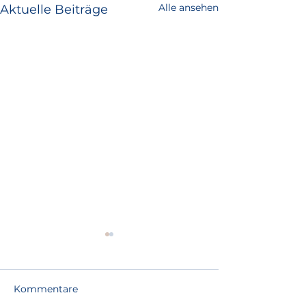
Alle ansehen
Aktuelle Beiträge
Kommentare