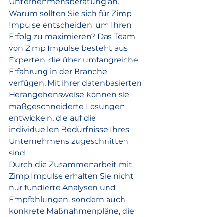
Unternehmensberatung an.

Warum sollten Sie sich für Zimp 
Impulse entscheiden, um Ihren 
Erfolg zu maximieren? Das Team 
von Zimp Impulse besteht aus 
Experten, die über umfangreiche 
Erfahrung in der Branche 
verfügen. Mit ihrer datenbasierten 
Herangehensweise können sie 
maßgeschneiderte Lösungen 
entwickeln, die auf die 
individuellen Bedürfnisse Ihres 
Unternehmens zugeschnitten 
sind.

Durch die Zusammenarbeit mit 
Zimp Impulse erhalten Sie nicht 
nur fundierte Analysen und 
Empfehlungen, sondern auch 
konkrete Maßnahmenpläne, die 